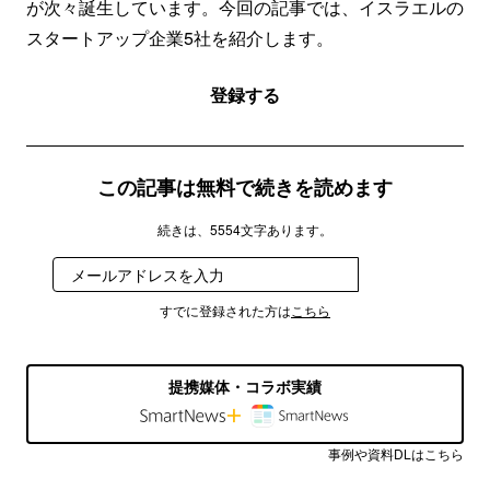
が次々誕生しています。今回の記事では、イスラエルの
スタートアップ企業5社を紹介します。
登録する
この記事は無料で続きを読めます
続きは、5554文字あります。
登録する
すでに登録された方は
こちら
提携媒体・コラボ実績
事例や資料DLはこちら