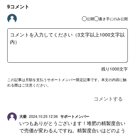
9
コメント
公開
書き手にのみ公開
残り
1000
文字
この記事は月額を支払うサポートメンバー限定記事です。本文の内容に触
れる際はご注意ください。
コメントする
大柴
2024.10.25 12:36
サポートメンバー
いつもありがとうございます！堆肥の精製度合い
で売価が変わるんですね。精製度合いはどのよう