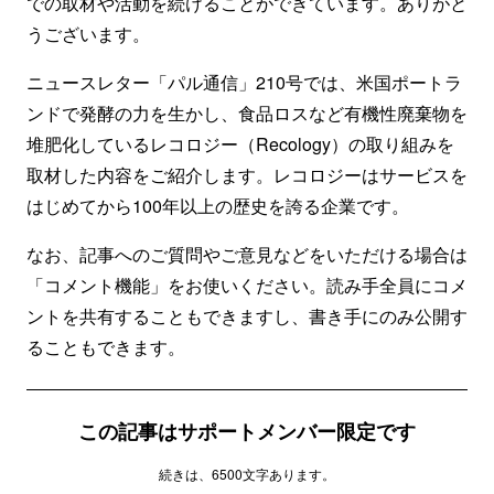
での取材や活動を続けることができています。ありがと
うございます。
ニュースレター「パル通信」210号では、米国ポートラ
ンドで発酵の力を生かし、食品ロスなど有機性廃棄物を
堆肥化しているレコロジー（Recology）の取り組みを
取材した内容をご紹介します。レコロジーはサービスを
はじめてから100年以上の歴史を誇る企業です。
なお、記事へのご質問やご意見などをいただける場合は
「コメント機能」をお使いください。読み手全員にコメ
ントを共有することもできますし、書き手にのみ公開す
ることもできます。
この記事はサポートメンバー限定です
続きは、6500文字あります。