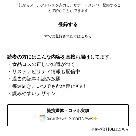
下記からメールアドレスを入力し、サポートメンバー登録するこ
とで読むことができます
登録する
すでに登録された方は
こちら
読者の方にはこんな内容を直接お届けしてます。
・食品ロスの正しい知識がつく
・サステナビリティ情報も配信中
・過去の記事も読み放題
・毎週届き、いつでも配信停止可能
・読みやすいデザイン
提携媒体・コラボ実績
事例や資料DLはこちら