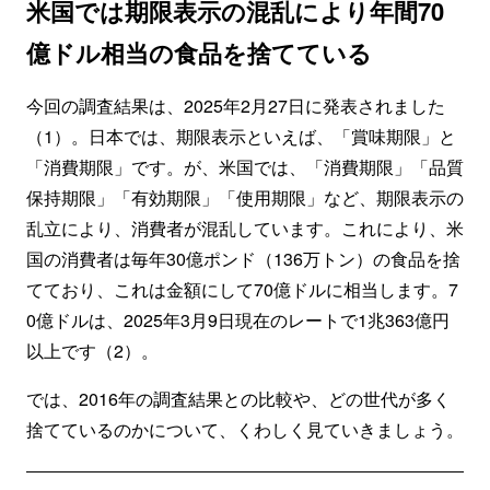
米国では期限表示の混乱により年間70
億ドル相当の食品を捨てている
今回の調査結果は、2025年2月27日に発表されました
（1）。日本では、期限表示といえば、「賞味期限」と
「消費期限」です。が、米国では、「消費期限」「品質
保持期限」「有効期限」「使用期限」など、期限表示の
乱立により、消費者が混乱しています。これにより、米
国の消費者は毎年30億ポンド（136万トン）の食品を捨
てており、これは金額にして70億ドルに相当します。7
0億ドルは、2025年3月9日現在のレートで1兆363億円
以上です（2）。
では、2016年の調査結果との比較や、どの世代が多く
捨てているのかについて、くわしく見ていきましょう。