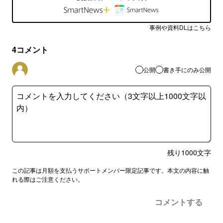
事例や資料DLはこちら
4
コメント
公開
書き手にのみ公開
残り
1000
文字
この記事は月額を支払うサポートメンバー限定記事です。本文の内容に触
れる際はご注意ください。
コメントする