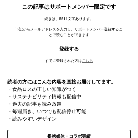
この記事はサポートメンバー限定です
続きは、5511文字あります。
下記からメールアドレスを入力し、サポートメンバー登録するこ
とで読むことができます
登録する
すでに登録された方は
こちら
読者の方にはこんな内容を直接お届けしてます。
・食品ロスの正しい知識がつく
・サステナビリティ情報も配信中
・過去の記事も読み放題
・毎週届き、いつでも配信停止可能
・読みやすいデザイン
提携媒体・コラボ実績