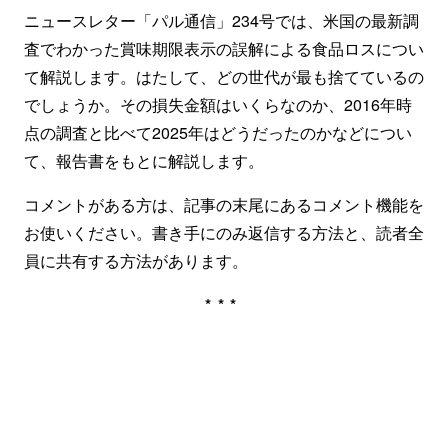
ニュースレター「パル通信」234号では、米国の最新調
査でわかった賞味期限表示の誤解による食品ロスについ
て解説します。はたして、どの世代が最も捨てているの
でしょうか。その損失金額はいくらなのか、2016年時
点の調査と比べて2025年はどうだったのかなどについ
て、報告書をもとに解説します。
コメントがある方は、記事の末尾にあるコメント機能を
お使いください。書き手にのみ返信する方法と、読者全
員に共有する方法があります。
***