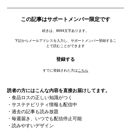
この記事はサポートメンバー限定です
続きは、8694文字あります。
下記からメールアドレスを入力し、サポートメンバー登録するこ
とで読むことができます
登録する
すでに登録された方は
こちら
読者の方にはこんな内容を直接お届けしてます。
・食品ロスの正しい知識がつく
・サステナビリティ情報も配信中
・過去の記事も読み放題
・毎週届き、いつでも配信停止可能
・読みやすいデザイン