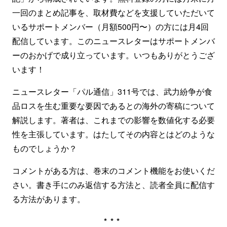
一回のまとめ記事を、取材費などを支援していただいて
いるサポートメンバー（月額500円〜）の方には月4回
配信しています。このニュースレターはサポートメンバ
ーのおかげで成り立っています。いつもありがとうござ
います！
ニュースレター「パル通信」311号では、武力紛争が食
品ロスを生む重要な要因であるとの海外の寄稿について
解説します。著者は、これまでの影響を数値化する必要
性を主張しています。はたしてその内容とはどのような
ものでしょうか？
コメントがある方は、巻末のコメント機能をお使いくだ
さい。書き手にのみ返信する方法と、読者全員に配信す
る方法があります。
***