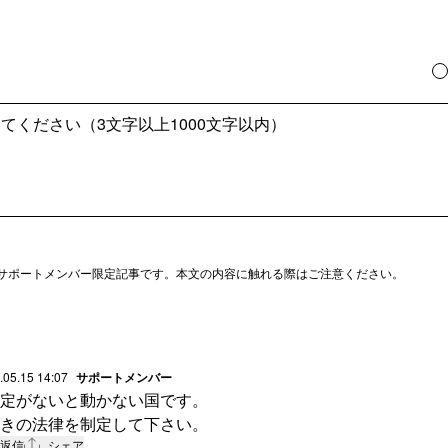
サポートメンバー限定記事です。本文の内容に触れる際はご注意ください。
.05.15 14:07
サポートメンバー
規定がないと動かない国です。
きの法律を制定して下さい。
返信
シェア